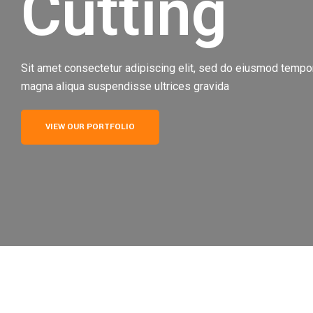
Cutting
Sit amet consectetur adipiscing elit, sed do eiusmod tempor 
magna aliqua suspendisse ultrices gravida
VIEW OUR PORTFOLIO