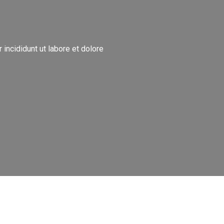
incididunt ut labore et dolore