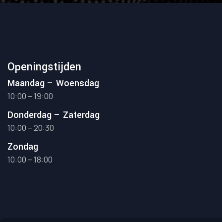
Openingstijden
Maandag – Woensdag
10:00 – 19:00
Donderdag – Zaterdag
10:00 – 20:30
Zondag
10:00 – 18:00