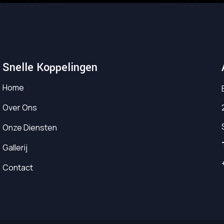
Snelle Koppelingen
Home
Over Ons
Onze Diensten
Gallerij
Contact